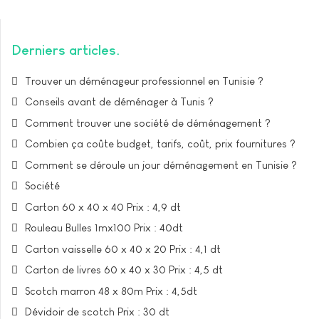
Derniers articles
Trouver un déménageur professionnel en Tunisie ?
Conseils avant de déménager à Tunis ?
Comment trouver une société de déménagement ?
Combien ça coûte budget, tarifs, coût, prix fournitures ?
Comment se déroule un jour déménagement en Tunisie ?
Société
Carton 60 x 40 x 40 Prix : 4,9 dt
Rouleau Bulles 1mx100 Prix : 40dt
Carton vaisselle 60 x 40 x 20 Prix : 4,1 dt
Carton de livres 60 x 40 x 30 Prix : 4,5 dt
Scotch marron 48 x 80m Prix : 4,5dt
Dévidoir de scotch Prix : 30 dt