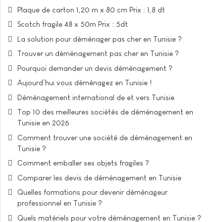
Plaque de carton 1,20 m x 80 cm Prix : 1,8 dt
Scotch fragile 48 x 50m Prix : 5dt
La solution pour déménager pas cher en Tunisie ?
Trouver un déménagement pas cher en Tunisie ?
Pourquoi demander un devis déménagement ?
Aujourd’hui vous déménagez en Tunisie !
Déménagement international de et vers Tunisie
Top 10 des meilleures sociétés de déménagement en
Tunisie en 2026
Comment trouver une société de déménagement en
Tunisie ?
Comment emballer ses objets fragiles ?
Comparer les devis de déménagement en Tunisie
Quelles formations pour devenir déménageur
professionnel en Tunisie ?
Quels matériels pour votre déménagement en Tunisie ?