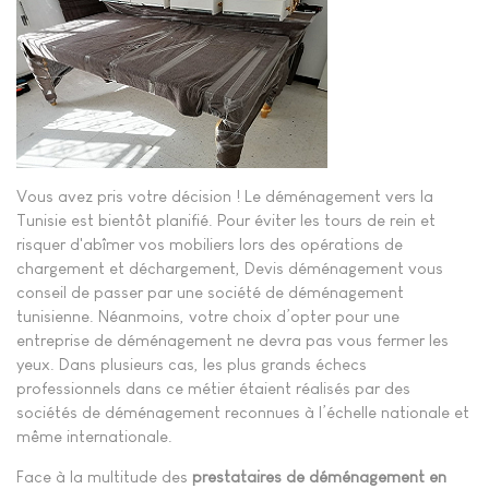
Vous avez pris votre décision ! Le déménagement vers la
Tunisie est bientôt planifié. Pour éviter les tours de rein et
risquer d'abîmer vos mobiliers lors des opérations de
chargement et déchargement, Devis déménagement vous
conseil de passer par une société de déménagement
tunisienne. Néanmoins, votre choix d’opter pour une
entreprise de déménagement ne devra pas vous fermer les
yeux. Dans plusieurs cas, les plus grands échecs
professionnels dans ce métier étaient réalisés par des
sociétés de déménagement reconnues à l’échelle nationale et
même internationale.
Face à la multitude des
prestataires de déménagement en