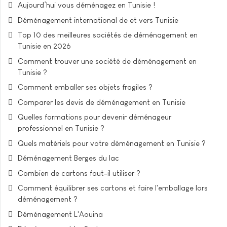
Aujourd’hui vous déménagez en Tunisie !
Déménagement international de et vers Tunisie
Top 10 des meilleures sociétés de déménagement en
Tunisie en 2026
Comment trouver une société de déménagement en
Tunisie ?
Comment emballer ses objets fragiles ?
Comparer les devis de déménagement en Tunisie
Quelles formations pour devenir déménageur
professionnel en Tunisie ?
Quels matériels pour votre déménagement en Tunisie ?
Déménagement Berges du lac
Combien de cartons faut-il utiliser ?
Comment équilibrer ses cartons et faire l'emballage lors
déménagement ?
Déménagement L'Aouina