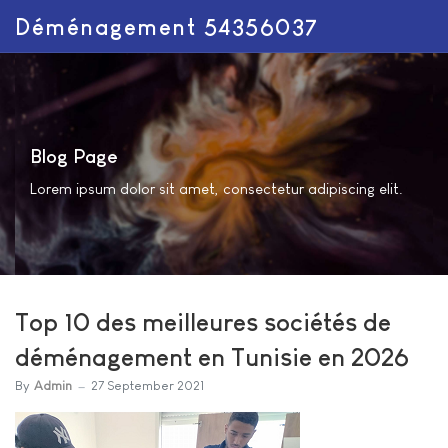
Déménagement 54356037
Blog Page
Lorem ipsum dolor sit amet, consectetur adipiscing elit.
Top 10 des meilleures sociétés de
déménagement en Tunisie en 2026
By
Admin
27 September 2021