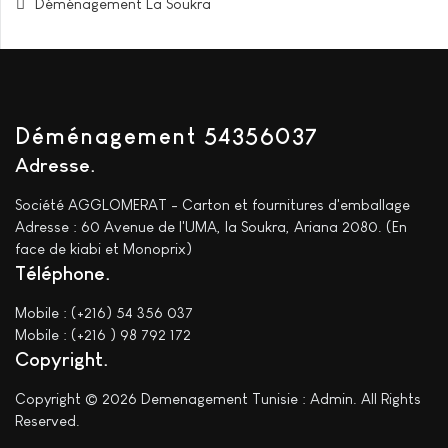
Déménagement La Soukra
Déménagement 54356037
Adresse
Société AGGLOMERAT - Carton et fournitures d'emballage
Adresse : 60 Avenue de l'UMA, la Soukra, Ariana 2080. (En
face de kiabi et Monoprix)
Téléphone
Mobile : (+216) 54 356 037
Mobile : (+216 ) 98 792 172
Copyright
Copyright © 2026 Demenagement Tunisie : Admin. All Rights
Reserved.