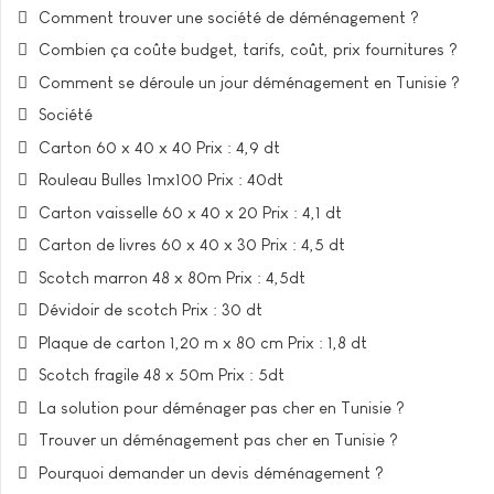
Comment trouver une société de déménagement ?
Combien ça coûte budget, tarifs, coût, prix fournitures ?
Comment se déroule un jour déménagement en Tunisie ?
Société
Carton 60 x 40 x 40 Prix : 4,9 dt
Rouleau Bulles 1mx100 Prix : 40dt
Carton vaisselle 60 x 40 x 20 Prix : 4,1 dt
Carton de livres 60 x 40 x 30 Prix : 4,5 dt
Scotch marron 48 x 80m Prix : 4,5dt
Dévidoir de scotch Prix : 30 dt
Plaque de carton 1,20 m x 80 cm Prix : 1,8 dt
Scotch fragile 48 x 50m Prix : 5dt
La solution pour déménager pas cher en Tunisie ?
Trouver un déménagement pas cher en Tunisie ?
Pourquoi demander un devis déménagement ?