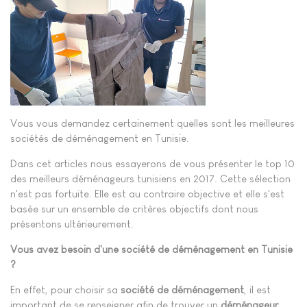
Vous vous demandez certainement quelles sont les meilleures
sociétés de déménagement en Tunisie.
Dans cet articles nous essayerons de vous présenter le top 10
des meilleurs déménageurs tunisiens en 2017. Cette sélection
n'est pas fortuite. Elle est au contraire objective et elle s'est
basée sur un ensemble de critères objectifs dont nous
présentons ultérieurement.
Vous avez besoin d'une société de déménagement en Tunisie
?
En effet, pour choisir sa
société de déménagement
, il est
important de se renseigner afin de trouver un
déménageur