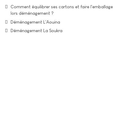
Comment équilibrer ses cartons et faire l'emballage
lors déménagement ?
Déménagement L'Aouina
Déménagement La Soukra