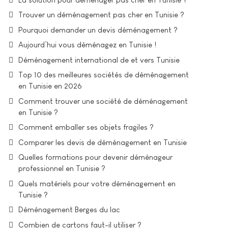
Trouver un déménagement pas cher en Tunisie ?
Pourquoi demander un devis déménagement ?
Aujourd’hui vous déménagez en Tunisie !
Déménagement international de et vers Tunisie
Top 10 des meilleures sociétés de déménagement
en Tunisie en 2026
Comment trouver une société de déménagement
en Tunisie ?
Comment emballer ses objets fragiles ?
Comparer les devis de déménagement en Tunisie
Quelles formations pour devenir déménageur
professionnel en Tunisie ?
Quels matériels pour votre déménagement en
Tunisie ?
Déménagement Berges du lac
Combien de cartons faut-il utiliser ?