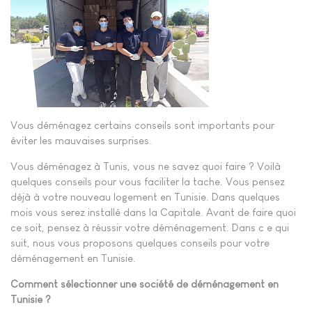
Vous déménagez certains conseils sont importants pour
éviter les mauvaises surprises.
Vous déménagez à Tunis, vous ne savez quoi faire ? Voilà
quelques conseils pour vous faciliter la tache. Vous pensez
déjà à votre nouveau logement en Tunisie. Dans quelques
mois vous serez installé dans la Capitale. Avant de faire quoi
ce soit, pensez à réussir votre déménagement. Dans c e qui
suit, nous vous proposons quelques conseils pour votre
déménagement en Tunisie.
Comment sélectionner une société de déménagement en
Tunisie ?