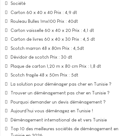
Société
Carton 60 x 40 x 40 Prix : 4,9 dt
Rouleau Bulles 1mx100 Prix : 40dt
Carton vaisselle 60 x 40 x 20 Prix : 4,1 dt
Carton de livres 60 x 40 x 30 Prix : 4,5 dt
Scotch marron 48 x 80m Prix : 4,5dt
Dévidoir de scotch Prix : 30 dt
Plaque de carton 1,20 m x 80 cm Prix : 1,8 dt
Scotch fragile 48 x 50m Prix : 5dt
La solution pour déménager pas cher en Tunisie ?
Trouver un déménagement pas cher en Tunisie ?
Pourquoi demander un devis déménagement ?
Aujourd’hui vous déménagez en Tunisie !
Déménagement international de et vers Tunisie
Top 10 des meilleures sociétés de déménagement en
Tunisie en 2026