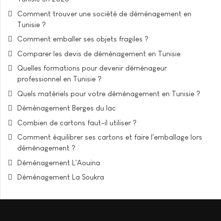
Comment trouver une société de déménagement en
Tunisie ?
Comment emballer ses objets fragiles ?
Comparer les devis de déménagement en Tunisie
Quelles formations pour devenir déménageur
professionnel en Tunisie ?
Quels matériels pour votre déménagement en Tunisie ?
Déménagement Berges du lac
Combien de cartons faut-il utiliser ?
Comment équilibrer ses cartons et faire l'emballage lors
déménagement ?
Déménagement L'Aouina
Déménagement La Soukra