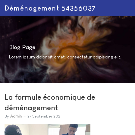
Déménagement 54356037
Blog Page
Lorem ipsum dolor sit amet, consectetur adipiscing elit.
La formule économique de
déménagement
By
Admin
27 September 2021