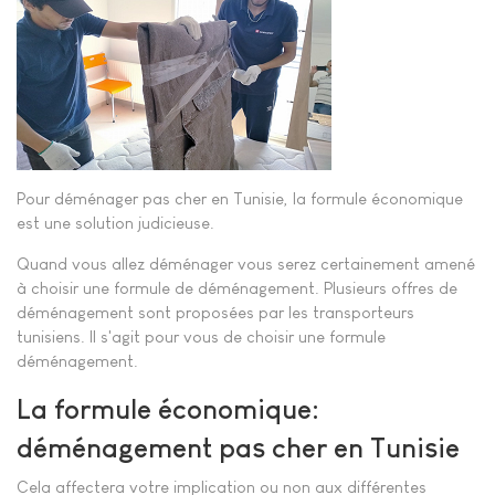
Pour déménager pas cher en Tunisie, la formule économique
est une solution judicieuse.
Quand vous allez déménager vous serez certainement amené
à choisir une formule de déménagement. Plusieurs offres de
déménagement sont proposées par les transporteurs
tunisiens. Il s'agit pour vous de choisir une formule
déménagement.
La formule économique:
déménagement pas cher en Tunisie
Cela affectera votre implication ou non aux différentes