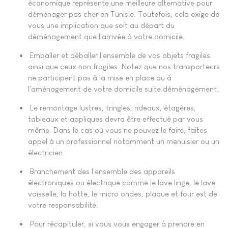
économique représente une meilleure alternative pour
déménager pas cher en Tunisie. Toutefois, cela exige de
vous une implication que soit au départ du
déménagement que l'arrivée à votre domicile.
Emballer et déballer l'ensemble de vos objets fragiles
ainsi que ceux non fragiles. Notez que nos transporteurs
ne participent pas à la mise en place ou à
l'aménagement de votre domicile suite déménagement.
Le remontage lustres, tringles, rideaux, étagères,
tableaux et appliques devra être effectué par vous
même. Dans le cas où vous ne pouvez le faire, faites
appel à un professionnel notamment un menuisier ou un
électricien
Branchement des l'ensemble des appareils
électroniques ou électrique comme le lave linge, le lave
vaisselle, la hotte, le micro ondes, plaque et four est de
votre responsabilité.
Pour récapituler, si vous vous engager à prendre en