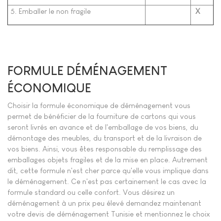
5. Emballer le non fragile
X
FORMULE DÉMÉNAGEMENT
ÉCONOMIQUE
Choisir la formule économique de déménagement vous
permet de bénéficier de la fourniture de cartons qui vous
seront livrés en avance et de l'emballage de vos biens, du
démontage des meubles, du transport et de la livraison de
vos biens. Ainsi, vous êtes responsable du remplissage des
emballages objets fragiles et de la mise en place. Autrement
dit, cette formule n'est cher parce qu'elle vous implique dans
le déménagement. Ce n'est pas certainement le cas avec la
formule standard ou celle confort. Vous désirez un
déménagement à un prix peu élevé demandez maintenant
votre devis de déménagement Tunisie et mentionnez le choix