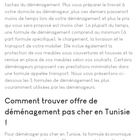
taches du déménagement. Plus vous préparer le travail à
votre domicile au déménageur, plus ces derniers passeront
moins de temps lors de votre déménagement et plus le prix
qui vous sera proposé est moins cher. La plupart du temps,
une formule de déménagement comprend au minimum (à
part formule spécifique), le chargement, la livraison et le
transport de votre mobilier. Elle inclue également la
protection de vos meubles sous couvertures et housses et la
remise en place de vos meubles selon vos souhaits. Certains
déménageurs proposent ces prestations minimalistes dans
une formule appelée transport. Nous vous présentons ci-
dessous les 3 formules de déménagement les plus
couramment utilisées par les déménageurs.
Comment trouver offre de
déménagement pas cher en Tunisie
!
Pour déménager pas cher en Tunisie, la formule économique