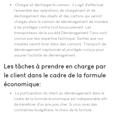
Charger et décharger le camion : il s'agit d'effectuer
l'ensemble des opérations de chargement et de
déchargement des objets et des cartons qui seront
chargés dans le camion de déménagement de manière
à les protéger contre tout bousculement. Les
transporteurs de la société Déménagement Tunis sont
connus par leur expertise technique. Sachez que vos
meubles seront livrer dans des camions Transport de
déménagement capitonnés et protégés conçus pour
assurer l'activité de déménagement.
Les tâches à prendre en charge par
le client dans le cadre de la formule
économique:
La participation du client au déménagement dans le
cadre de la formule économique est indispensable afin
de bénéficier d'un prix pas cher. Si vous avez des
contraintes budgétaire, le choix de la formule