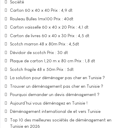
Société
Carton 60 x 40 x 40 Prix : 4,9 dt
Rouleau Bulles 1mx100 Prix : 40dt
Carton vaisselle 60 x 40 x 20 Prix : 4,1 dt
Carton de livres 60 x 40 x 30 Prix : 4,5 dt
Scotch marron 48 x 80m Prix : 4,5dt
Dévidoir de scotch Prix : 30 dt
Plaque de carton 1,20 m x 80 cm Prix : 1,8 dt
Scotch fragile 48 x 50m Prix : 5dt
La solution pour déménager pas cher en Tunisie ?
Trouver un déménagement pas cher en Tunisie ?
Pourquoi demander un devis déménagement ?
Aujourd’hui vous déménagez en Tunisie !
Déménagement international de et vers Tunisie
Top 10 des meilleures sociétés de déménagement en
Tunisie en 2026