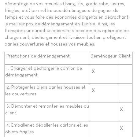
démontage de vos meubles (living, lits, garde robe, lustres,
tringles, etc) permettre aux déménageurs de gagner du
temps et vous faire des économies d'argents en décrochant
le meilleur prix de déménagement en Tunisie. Ainsi, les
transporteur auront uniquement s’occuper des opération de
chargement, déchargement et livraison tout en protégeant
par les couvertures et housses vos meubles.
Prestations de déménagement
Déménageur
Client
1. Charger et décharger le camion de
X
déménagement
2. Protéger les biens par les housses et
X
les couvertures
3. Démonter et remonter les meubles du
X
client
4. Emballer et déballer les cartons et les
X
objets fragiles