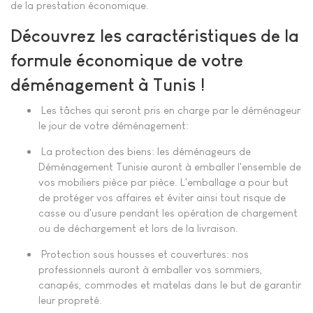
de la prestation économique.
Découvrez les caractéristiques de la
formule économique de votre
déménagement à Tunis !
Les tâches qui seront pris en charge par le déménageur
le jour de votre déménagement:
La protection des biens: les déménageurs de
Déménagement Tunisie auront à emballer l'ensemble de
vos mobiliers pièce par pièce. L'emballage a pour but
de protéger vos affaires et éviter ainsi tout risque de
casse ou d'usure pendant les opération de chargement
ou de déchargement et lors de la livraison.
Protection sous housses et couvertures: nos
professionnels auront à emballer vos sommiers,
canapés, commodes et matelas dans le but de garantir
leur propreté.