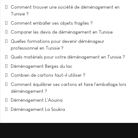
Comment trouver une société de déménagement en
Tunisie ?
Comment emballer ses objets fragiles ?
Comparer les devis de déménagement en Tunisie
Quelles formations pour devenir déménageur
professionnel en Tunisie ?
Quels matériels pour votre déménagement en Tunisie ?
Déménagement Berges du lac
Combien de cartons faut-il utiliser ?
Comment équilibrer ses cartons et faire l'emballage lors
déménagement ?
Déménagement L'Aouina
Déménagement La Soukra