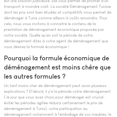
est une solution judicieuse. Elle vous permet de profiter d'un
transport à moindre coût. La société Déménagement Tunisie
dont les prix sont bien étudiés et compétitifs vous permet de
déménager à Tunis comme ailleurs à coûts amoindris. Pour
cela, nous vous invitons à connaitre le contenu de la
prestation de déménagement économique proposée par
notre société. Quelle qu'en soit la période de votre
déménagement dites à votre agent de déménagement que
vous désirez la formule économique !
Pourquoi la formule économique de
déménagement est moins chère que
les autres formules ?
Un tarif moins cher de déménagement peut avoir plusieurs
explications ? D'abord, il y'a la période votre déménagement
( le jour que vous avez choisi pour déménager est crucial :
éviter les périodes agitée réduira certainement le prix de
déménagement à Tunis), votre participation au
déménagement notamment à l'emballage de vos meubles, le