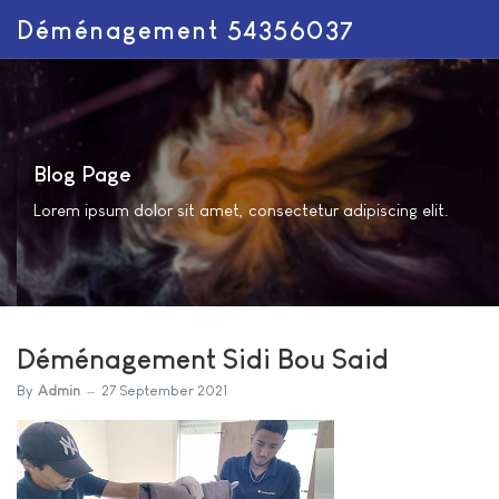
Déménagement 54356037
Blog Page
Lorem ipsum dolor sit amet, consectetur adipiscing elit.
Déménagement Sidi Bou Said
By
Admin
27 September 2021