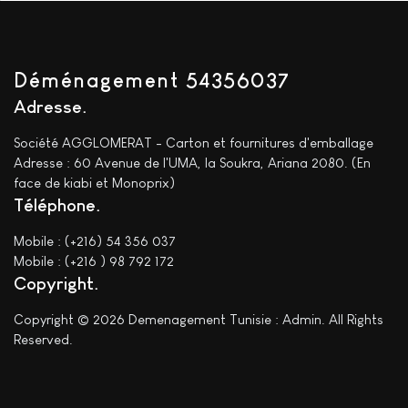
Déménagement 54356037
Adresse
Société AGGLOMERAT - Carton et fournitures d'emballage
Adresse : 60 Avenue de l'UMA, la Soukra, Ariana 2080. (En
face de kiabi et Monoprix)
Téléphone
Mobile : (+216) 54 356 037
Mobile : (+216 ) 98 792 172
Copyright
Copyright © 2026 Demenagement Tunisie : Admin. All Rights
Reserved.