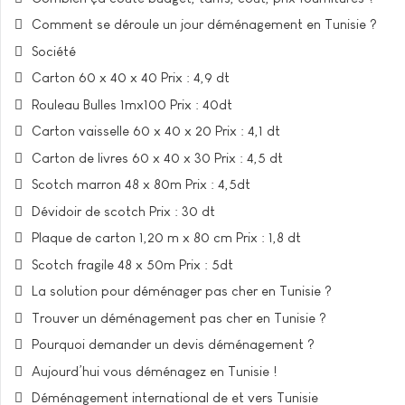
Comment se déroule un jour déménagement en Tunisie ?
Société
Carton 60 x 40 x 40 Prix : 4,9 dt
Rouleau Bulles 1mx100 Prix : 40dt
Carton vaisselle 60 x 40 x 20 Prix : 4,1 dt
Carton de livres 60 x 40 x 30 Prix : 4,5 dt
Scotch marron 48 x 80m Prix : 4,5dt
Dévidoir de scotch Prix : 30 dt
Plaque de carton 1,20 m x 80 cm Prix : 1,8 dt
Scotch fragile 48 x 50m Prix : 5dt
La solution pour déménager pas cher en Tunisie ?
Trouver un déménagement pas cher en Tunisie ?
Pourquoi demander un devis déménagement ?
Aujourd’hui vous déménagez en Tunisie !
Déménagement international de et vers Tunisie