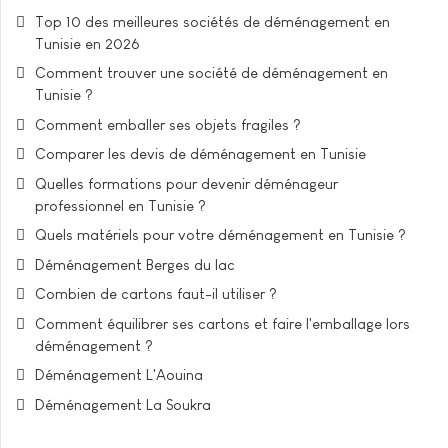
Top 10 des meilleures sociétés de déménagement en
Tunisie en 2026
Comment trouver une société de déménagement en
Tunisie ?
Comment emballer ses objets fragiles ?
Comparer les devis de déménagement en Tunisie
Quelles formations pour devenir déménageur
professionnel en Tunisie ?
Quels matériels pour votre déménagement en Tunisie ?
Déménagement Berges du lac
Combien de cartons faut-il utiliser ?
Comment équilibrer ses cartons et faire l'emballage lors
déménagement ?
Déménagement L'Aouina
Déménagement La Soukra